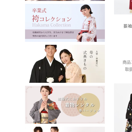
振袖
商品
取扱