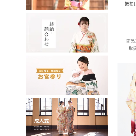
振袖
商品
取扱