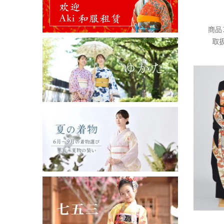
商品
取扱