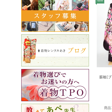
New
振袖[
商品