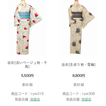
浴衣[淡いベージュ地・千
浴衣[生成り地・雪輪]
鳥]
5,500円
8,800円
素材:綿
素材:綿
商品コード :
i-yw319
商品コード :
i-yw308
取扱店舗 :
池袋店
取扱店舗 :
池袋店