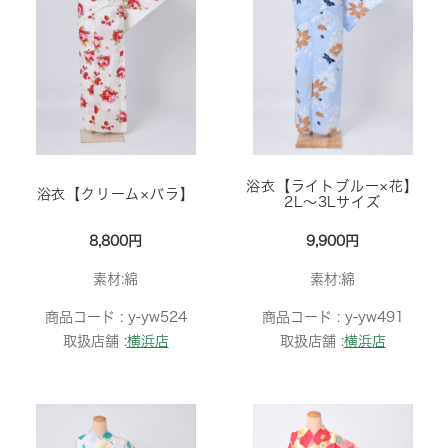
浴衣【ライトブルー×花】
浴衣【クリーム×バラ】
2L～3Lサイズ
8,800円
9,900円
素材:綿
素材:綿
商品コード :
y-yw524
商品コード :
y-yw491
取扱店舗 :
横浜店
取扱店舗 :
横浜店