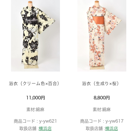
浴衣（クリーム色×百合）
浴衣（生成り×桜）
11,000円
8,800円
素材:綿麻
素材:綿麻
商品コード :
y-yw621
商品コード :
y-yw617
取扱店舗 :
横浜店
取扱店舗 :
横浜店