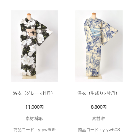
浴衣（グレー×牡丹）
浴衣（生成り×牡丹）
11,000円
8,800円
素材:綿麻
素材:綿
商品コード :
y-yw609
商品コード :
y-yw608