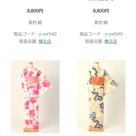
8,800円
8,800円
素材:綿
素材:綿
商品コード :
y-yw542
商品コード :
y-yw540
取扱店舗 :
横浜店
取扱店舗 :
横浜店