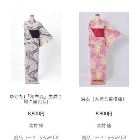
ゆかた(「和布流」生成り
浴衣（大胆な菊模様）
地に墨流し)
8,800円
8,800円
素材:綿
素材:綿
商品コード :
y-yw468
商品コード :
y-yw463