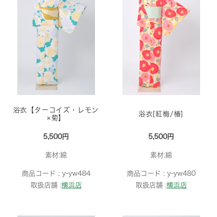
浴衣【ターコイズ・レモン
浴衣[紅梅/椿]
×菊】
5,500円
5,500円
素材:綿
素材:綿
商品コード :
y-yw484
商品コード :
y-yw480
取扱店舗 :
横浜店
取扱店舗 :
横浜店