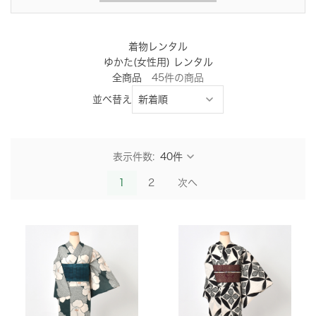
着物レンタル
ゆかた(女性用) レンタル
全商品
45
件
の商品
並べ替え
表示件数:
1
2
次へ