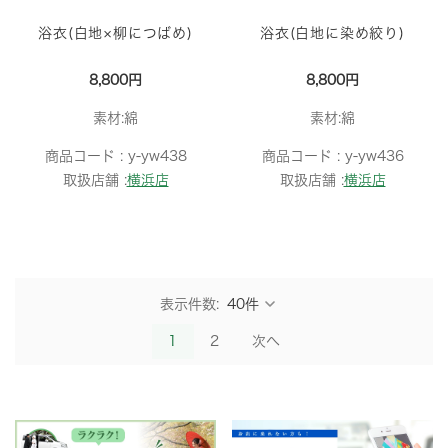
浴衣(白地×柳につばめ)
浴衣(白地に染め絞り)
8,800円
8,800円
素材:綿
素材:綿
商品コード :
y-yw438
商品コード :
y-yw436
取扱店舗 :
横浜店
取扱店舗 :
横浜店
表示件数:
1
2
次へ