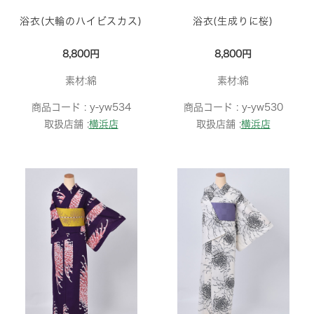
浴衣(大輪のハイビスカス)
浴衣(生成りに桜)
8,800円
8,800円
素材:綿
素材:綿
商品コード :
y-yw534
商品コード :
y-yw530
取扱店舗 :
横浜店
取扱店舗 :
横浜店