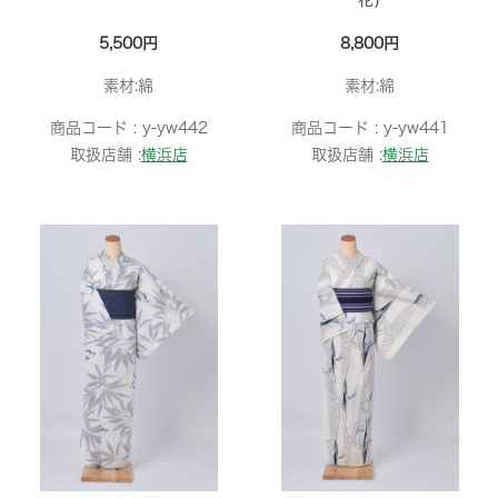
5,500円
8,800円
素材:綿
素材:綿
商品コード :
y-yw442
商品コード :
y-yw441
取扱店舗 :
横浜店
取扱店舗 :
横浜店