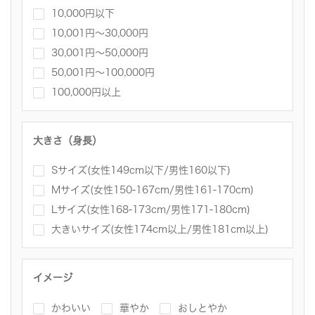
10,000円以下
10,001円〜30,000円
30,001円～50,000円
50,001円～100,000円
100,000円以上
大きさ（身長）
Sサイズ(女性149cm以下/男性160以下)
Mサイズ(女性150-167cm/男性161-170cm)
Lサイズ(女性168-173cm/男性171-180cm)
大きいサイズ(女性174cm以上/男性181cm以上)
イメージ
かわいい
華やか
おしとやか