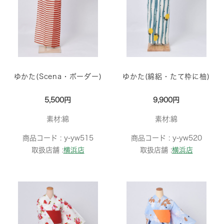
ゆかた(Scena・ボーダー)
ゆかた(綿絽・たて枠に柚)
5,500円
9,900円
素材:綿
素材:綿
商品コード :
y-yw515
商品コード :
y-yw520
取扱店舗 :
横浜店
取扱店舗 :
横浜店