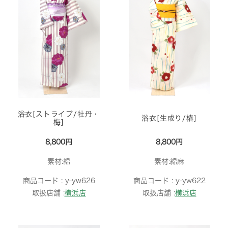
浴衣[ストライプ/牡丹・
浴衣[生成り/椿]
梅]
8,800円
8,800円
素材:綿
素材:綿麻
商品コード :
y-yw626
商品コード :
y-yw622
取扱店舗 :
横浜店
取扱店舗 :
横浜店