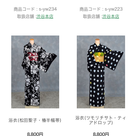
商品コード :
s-yw234
商品コード :
s-yw223
取扱店舗 :
渋谷本店
取扱店舗 :
渋谷本店
浴衣(ツモリチサト・ティ
浴衣(松田聖子・椿半幅帯)
アドロップ)
8,800円
8,800円