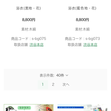
浴衣(黒地・花)
浴衣(藍色地・花)
8,800円
8,800円
素材:木綿
素材:木綿
商品コード :
s-bg075
商品コード :
s-bg073
取扱店舗 :
渋谷本店
取扱店舗 :
渋谷本店
表示件数:
1
2
次へ