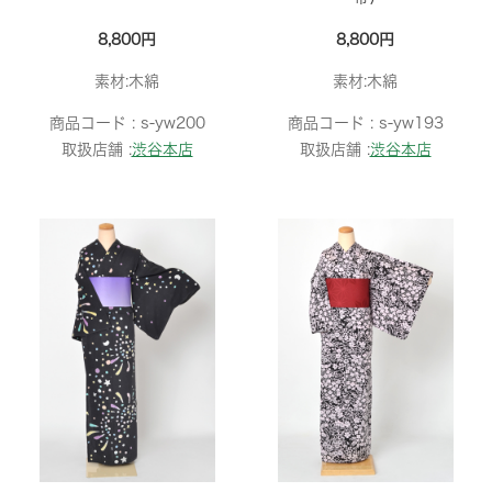
8,800円
8,800円
素材:木綿
素材:木綿
商品コード :
s-yw200
商品コード :
s-yw193
取扱店舗 :
渋谷本店
取扱店舗 :
渋谷本店