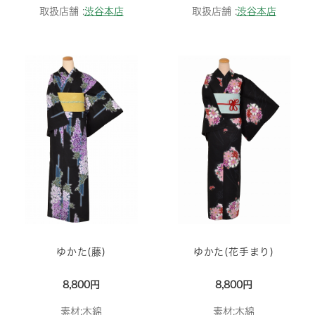
取扱店舗 :
渋谷本店
取扱店舗 :
渋谷本店
ゆかた(藤)
ゆかた(花手まり)
8,800円
8,800円
素材:木綿
素材:木綿