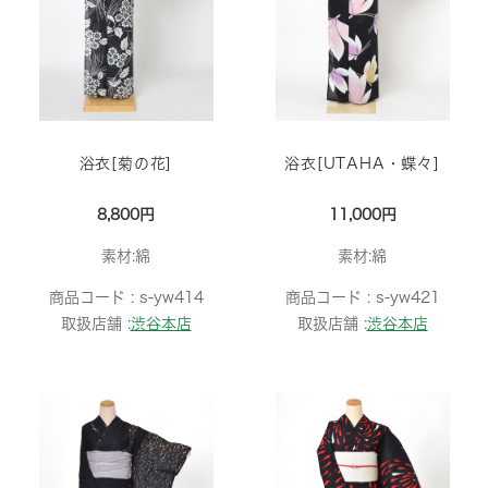
浴衣[菊の花]
浴衣[UTAHA・蝶々]
8,800円
11,000円
素材:綿
素材:綿
商品コード :
s-yw414
商品コード :
s-yw421
取扱店舗 :
渋谷本店
取扱店舗 :
渋谷本店