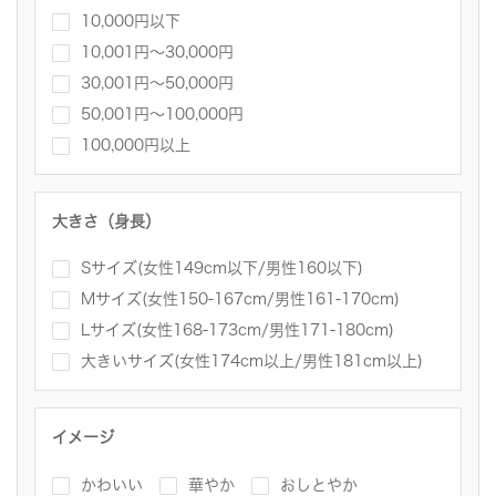
10,000円以下
10,001円〜30,000円
30,001円～50,000円
50,001円～100,000円
100,000円以上
大きさ（身長）
Sサイズ(女性149cm以下/男性160以下)
Mサイズ(女性150-167cm/男性161-170cm)
Lサイズ(女性168-173cm/男性171-180cm)
大きいサイズ(女性174cm以上/男性181cm以上)
イメージ
かわいい
華やか
おしとやか