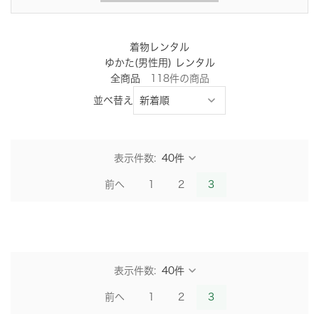
着物レンタル
ゆかた(男性用) レンタル
全商品
118
件
の商品
並べ替え
表示件数:
前へ
1
2
3
表示件数:
前へ
1
2
3