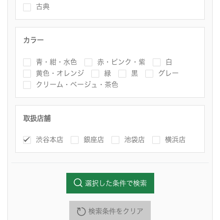
古典
カラー
青・紺・水色
赤・ピンク・紫
白
黄色・オレンジ
緑
黒
グレー
クリーム・ベージュ・茶色
取扱店舗
渋谷本店
銀座店
池袋店
横浜店
選択した条件で検索
検索条件をクリア