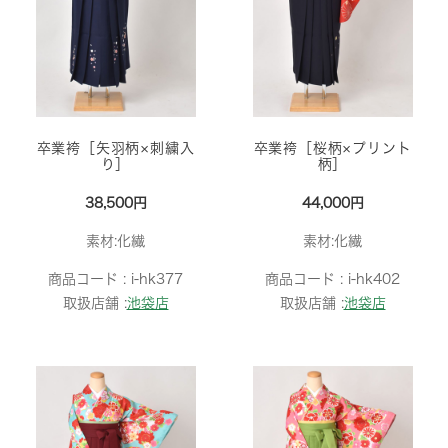
卒業袴［矢羽柄×刺繍入
卒業袴［桜柄×プリント
り］
柄］
38,500円
44,000円
素材:化繊
素材:化繊
商品コード :
i-hk377
商品コード :
i-hk402
取扱店舗 :
池袋店
取扱店舗 :
池袋店