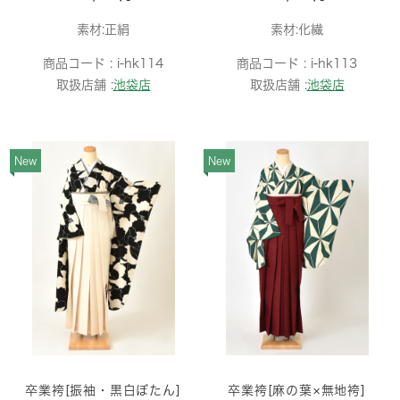
素材:正絹
素材:化繊
商品コード :
i-hk114
商品コード :
i-hk113
取扱店舗 :
池袋店
取扱店舗 :
池袋店
New
New
卒業袴[振袖・黒白ぼたん]
卒業袴[麻の葉×無地袴]