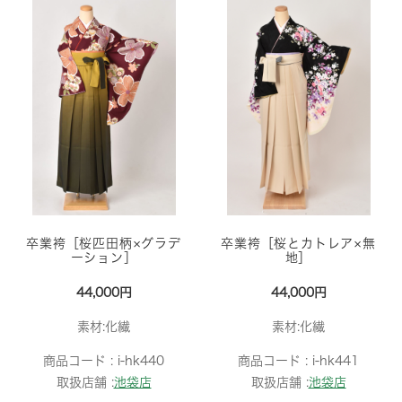
卒業袴［桜匹田柄×グラデ
卒業袴［桜とカトレア×無
ーション］
地］
44,000円
44,000円
素材:化繊
素材:化繊
商品コード :
i-hk440
商品コード :
i-hk441
取扱店舗 :
池袋店
取扱店舗 :
池袋店