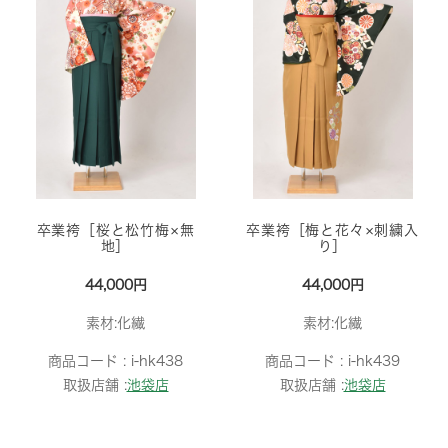
卒業袴［桜と松竹梅×無
卒業袴［梅と花々×刺繍入
地］
り］
44,000円
44,000円
素材:化繊
素材:化繊
商品コード :
i-hk438
商品コード :
i-hk439
取扱店舗 :
池袋店
取扱店舗 :
池袋店