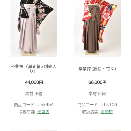
卒業袴〈黒正絹×刺繍入
卒業袴(振袖・花々)
り〉
44,000円
66,000円
素材:正絹
素材:化繊
商品コード :
i-hk454
商品コード :
i-hk106
取扱店舗 :
池袋店
取扱店舗 :
池袋店