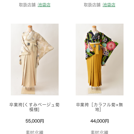
取扱店舗 :
池袋店
取扱店舗 :
池袋店
卒業袴[くすみベージュ菊
卒業袴［カラフル菊×無
模様]
地］
55,000円
44,000円
素材:化繊
素材:化繊