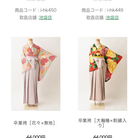
商品コード :
i-hk450
商品コード :
i-hk449
取扱店舗 :
池袋店
取扱店舗 :
池袋店
卒業袴［大輪椿×刺繍入
卒業袴［花々×無地］
り］
44,000円
44,000円