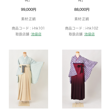
99,000円
88,000円
素材:正絹
素材:正絹
商品コード :
i-hk101
商品コード :
i-hk102
取扱店舗 :
池袋店
取扱店舗 :
池袋店