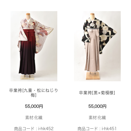
卒業袴[九重・松にねじり
卒業袴[黒×菊模様]
梅]
55,000円
55,000円
素材:化繊
素材:化繊
商品コード :
i-hk452
商品コード :
i-hk451