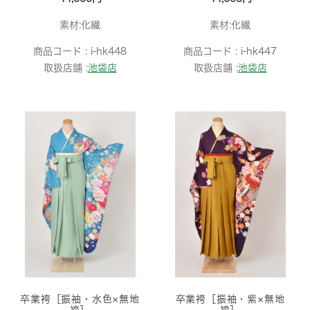
素材:化繊
素材:化繊
商品コード :
i-hk448
商品コード :
i-hk447
取扱店舗 :
池袋店
取扱店舗 :
池袋店
卒業袴［振袖・水色×無地
卒業袴［振袖・紫×無地
袴］
袴］