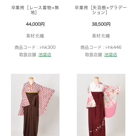
卒業袴［レース着物×無
卒業袴［矢羽根×グラデー
地］
ション］
44,000円
38,500円
素材:化繊
素材:化繊
商品コード :
i-hk300
商品コード :
i-hk446
取扱店舗 :
池袋店
取扱店舗 :
池袋店