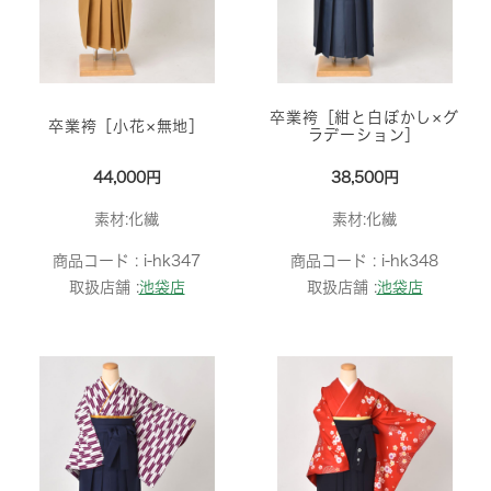
卒業袴［紺と白ぼかし×グ
卒業袴［小花×無地］
ラデーション］
44,000円
38,500円
素材:化繊
素材:化繊
商品コード :
i-hk347
商品コード :
i-hk348
取扱店舗 :
池袋店
取扱店舗 :
池袋店