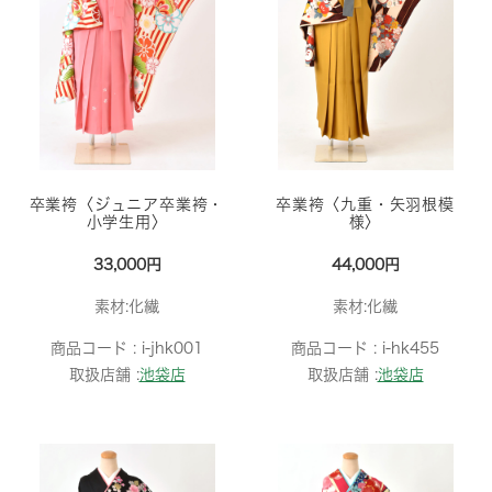
卒業袴〈ジュニア卒業袴・
卒業袴〈九重・矢羽根模
小学生用〉
様〉
33,000円
44,000円
素材:化繊
素材:化繊
商品コード :
i-jhk001
商品コード :
i-hk455
取扱店舗 :
池袋店
取扱店舗 :
池袋店