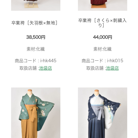
卒業袴［さくら×刺繍入
卒業袴［矢羽根×無地］
り］
38,500円
44,000円
素材:化繊
素材:化繊
商品コード :
i-hk445
商品コード :
i-hk015
取扱店舗 :
池袋店
取扱店舗 :
池袋店